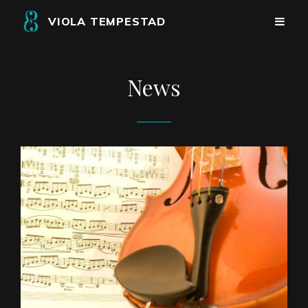
VIOLA TEMPESTAD
News