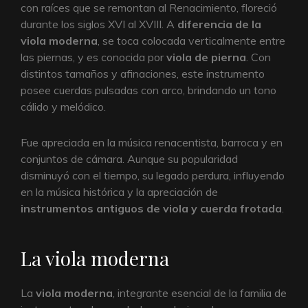
con raíces que se remontan al Renacimiento, floreció
durante los siglos XVI al XVIII. A
diferencia de la
viola moderna
, se toca colocada verticalmente entre
las piernas, y es conocida por
viola de pierna
. Con
distintos tamaños y afinaciones, este instrumento
posee cuerdas pulsadas con arco, brindando un tono
cálido y melódico.
Fue apreciada en la música renacentista, barroca y en
conjuntos de cámara. Aunque su popularidad
disminuyó con el tiempo, su legado perdura, influyendo
en la música histórica y la apreciación de
instrumentos antiguos de viola y cuerda frotada
.
La viola moderna
La
viola moderna
, integrante esencial de la familia de