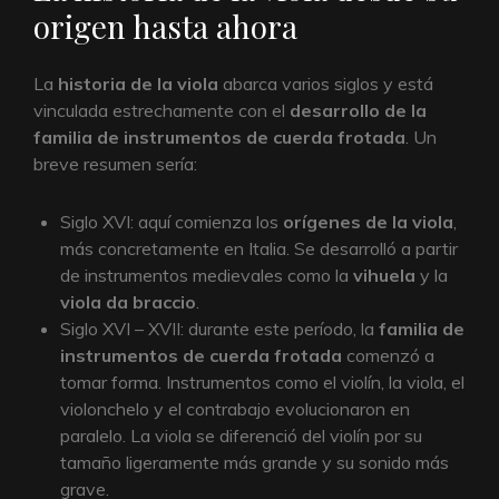
origen hasta ahora
La
historia de la viola
abarca varios siglos y está
vinculada estrechamente con el
desarrollo de la
familia de instrumentos de cuerda frotada
. Un
breve resumen sería:
Siglo XVI: aquí comienza los
orígenes de la viola
,
más concretamente en Italia. Se desarrolló a partir
de instrumentos medievales como la
vihuela
y la
viola da braccio
.
Siglo XVI – XVII: durante este período, la
familia de
instrumentos de cuerda frotada
comenzó a
tomar forma. Instrumentos como el violín, la viola, el
violonchelo y el contrabajo evolucionaron en
paralelo. La viola se diferenció del violín por su
tamaño ligeramente más grande y su sonido más
grave.