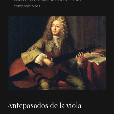
composiciones.
Antepasados de la viola