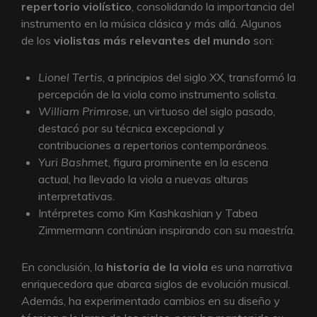
repertorio violístico
, consolidando la importancia del
instrumento en la música clásica y más allá. Algunos
de los
violistas más relevantes del mundo
son:
Lionel Tertis
, a principios del siglo XX, transformó la
percepción de la viola como instrumento solista.
William Primrose
, un virtuoso del siglo pasado,
destacó por su técnica excepcional y
contribuciones a repertorios contemporáneos.
Yuri Bashmet
, figura prominente en la escena
actual, ha llevado la viola a nuevas alturas
interpretativas.
Intérpretes como Kim Kashkashian y Tabea
Zimmermann continúan inspirando con su maestría.
En conclusión, la
historia de la viola
es una narrativa
enriquecedora que abarca siglos de evolución musical.
Además, ha experimentado cambios en su diseño y