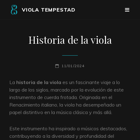
VIOLA TEMPESTAD
Historia de la viola
PUBLICADO
11/01/2024
EL
La
historia de la viola
es un fascinante viaje a lo
largo de los siglos, marcado por la evolución de este
instrumento de cuerda frotada. Originada en el
Renacimiento italiano, la viola ha desempeñado un
papel distintivo en la música clásica y más allá.
Este instrumento ha inspirado a músicos destacados,
contribuyendo a la diversidad y profundidad del