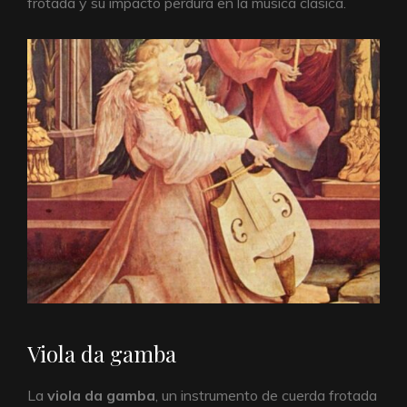
frotada y su impacto perdura en la música clásica.
Viola da gamba
La
viola da gamba
, un instrumento de cuerda frotada