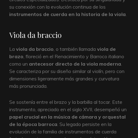
su conexión con la evolución continua de los
instrumentos de cuerda en la historia de la viola
.
Viola da braccio
La
viola da braccio
, o también llamada
viola de
brazo
, floreció en el Renacimiento y Barroco italiano
como un
antecesor directo de la viola moderna
.
Se caracteriza por su diseño similar al violín, pero con
dimensiones ligeramente más grandes y curvatura
más pronunciada.
Se sostenía entre el brazo y la barbilla al tocar. Este
instrumento, apreciado en el siglo XVII, desempeñó un
papel crucial en la música de cámara y orquestal
de la época barroca
. Su legado persiste en la
evolución de la familia de instrumentos de cuerda