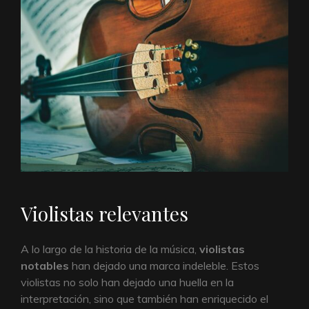
Violistas relevantes
A lo largo de la historia de la música,
violistas
notables
han dejado una marca indeleble. Estos
violistas no solo han dejado una huella en la
interpretación, sino que también han enriquecido el