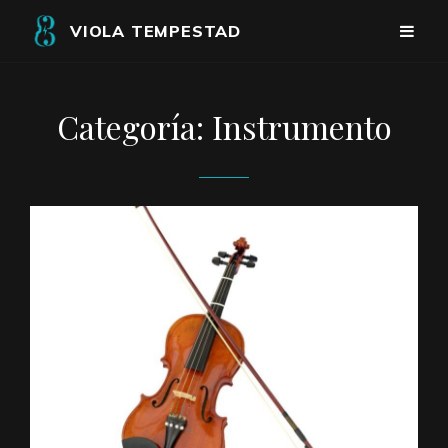
VIOLA TEMPESTAD
Categoría:
Instrumento