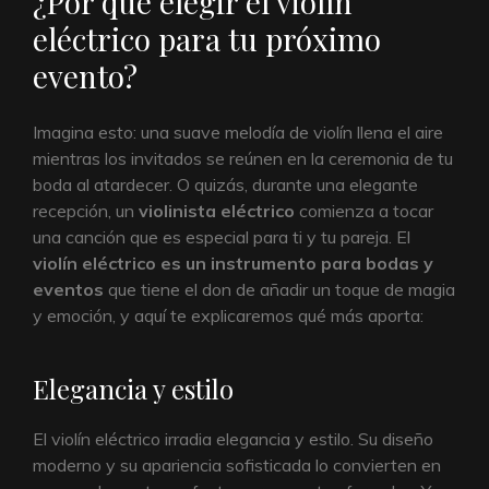
¿Por qué elegir el violín
eléctrico para tu próximo
evento?
Imagina esto: una suave melodía de violín llena el aire
mientras los invitados se reúnen en la ceremonia de tu
boda al atardecer. O quizás, durante una elegante
recepción, un
violinista eléctrico
comienza a tocar
una canción que es especial para ti y tu pareja. El
violín eléctrico es un instrumento para bodas y
eventos
que tiene el don de añadir un toque de magia
y emoción, y aquí te explicaremos qué más aporta:
Elegancia y estilo
El violín eléctrico irradia elegancia y estilo. Su diseño
moderno y su apariencia sofisticada lo convierten en