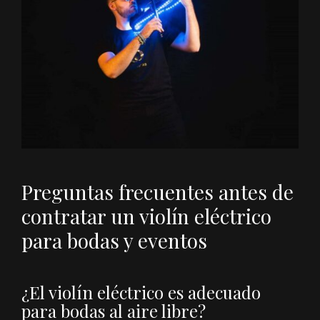
Preguntas frecuentes antes de
contratar un violín eléctrico
para bodas y eventos
¿El violín eléctrico es adecuado
para bodas al aire libre?