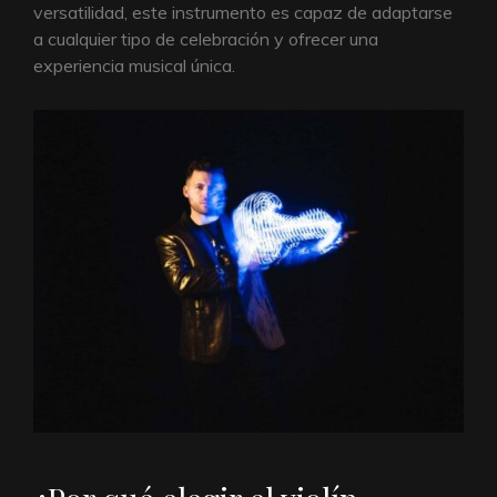
versatilidad, este instrumento es capaz de adaptarse
a cualquier tipo de celebración y ofrecer una
experiencia musical única.