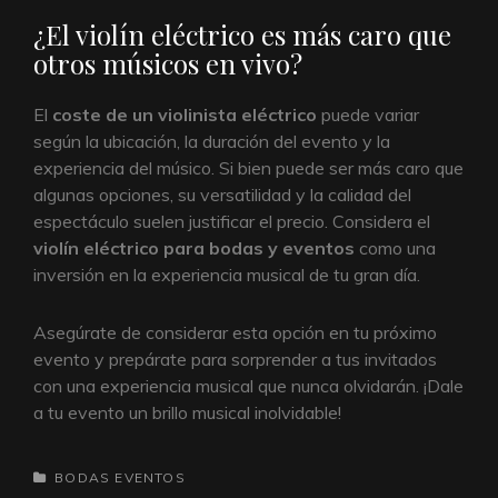
¿El violín eléctrico es más caro que
otros músicos en vivo?
El
coste de un violinista eléctrico
puede variar
según la ubicación, la duración del evento y la
experiencia del músico. Si bien puede ser más caro que
algunas opciones, su versatilidad y la calidad del
espectáculo suelen justificar el precio. Considera el
violín eléctrico para bodas y eventos
como una
inversión en la experiencia musical de tu gran día.
Asegúrate de considerar esta opción en tu próximo
evento y prepárate para sorprender a tus invitados
con una experiencia musical que nunca olvidarán. ¡Dale
a tu evento un brillo musical inolvidable!
CATEGORÍAS
BODAS
EVENTOS