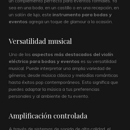
un complemento perfecto para eventos formales. Ya
sea en una boda, en un castillo o en una recepción, en
un salón de lujo, este
instrumento para bodas y
eventos
agrega un toque de glamour a la ocasión.
Versatilidad musical
Uno de los
aspectos más destacados del violín
eléctrico para bodas y eventos
es su versatilidad
musical. Puede interpretar una amplia variedad de
géneros, desde música clásica y melodías románticas
hasta éxitos pop contemporáneos. Esto significa que
puedes adaptar la música a tus preferencias
personales y al ambiente de tu evento.
Amplificación controlada
A través de sistemas de sonido de alta calidad, el