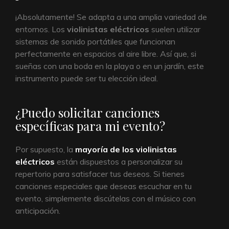
¡Absolutamente! Se adapta a una amplia variedad de
entornos. Los
violinistas eléctricos
suelen utilizar
sistemas de sonido portátiles que funcionan
perfectamente en espacios al aire libre. Así que, si
sueñas con una boda en la playa o en un jardín, este
instrumento puede ser tu elección ideal.
¿Puedo solicitar canciones
específicas para mi evento?
Por supuesto, la
mayoría de los violinistas
eléctricos
están dispuestos a personalizar su
repertorio para satisfacer tus deseos. Si tienes
canciones especiales que deseas escuchar en tu
evento, simplemente discútelas con el músico con
anticipación.