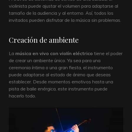
violinista puede ajustar el volumen para adaptarse al
tamaño de la audiencia y al entorno. Así, todos los
invitados pueden disfrutar de la música sin problemas.
Creación de ambiente
La
música en vivo con violín eléctrico
tiene el poder
de crear un ambiente único. Ya sea para una
ceremonia íntima o una gran fiesta, el instrumento
puede adaptarse al estado de ánimo que deseas
establecer. Desde momentos emotivos hasta una
pista de baile enérgica, este instrumento puede
hacerlo todo.