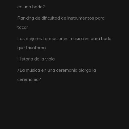
en una boda?
Ranking de dificultad de instrumentos para
tocar
Las mejores formaciones musicales para boda
que triunfarán
Historia de la viola
¿La música en una ceremonia alarga la
ceremonia?