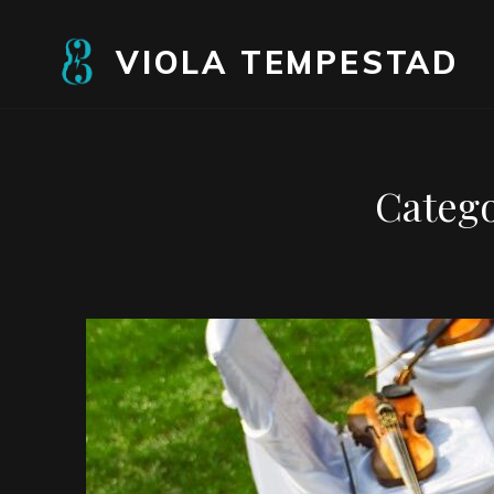
VIOLA TEMPESTAD
Catego