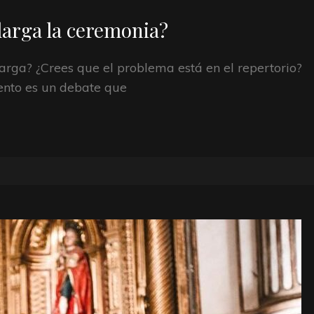
larga la ceremonia?
rga? ¿Crees que el problema está en el repertorio?
ento es un debate que