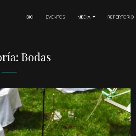
BIO
EVENTOS
MEDIA
REPERTORIO
ría:
Bodas