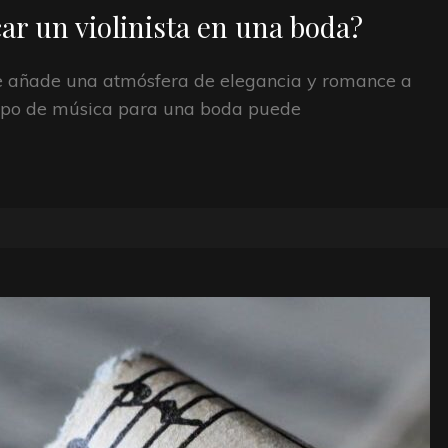
ar un violinista en una boda?
 que añade una atmósfera de elegancia y romance a
 tipo de música para una boda puede